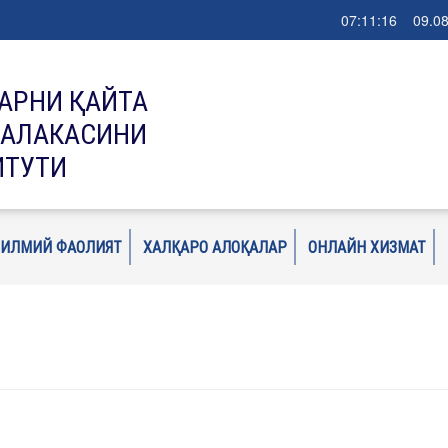
07:11:17 09.08
АРНИ ҚАЙТА
МАЛАКАСИНИ
ИТУТИ
ИЛМИЙ ФАОЛИЯТ
ХАЛҚАРО АЛОҚАЛАР
ОНЛАЙН ХИЗМАТ