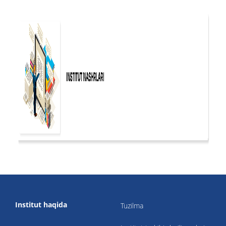
Institut haqida
Tuzilma