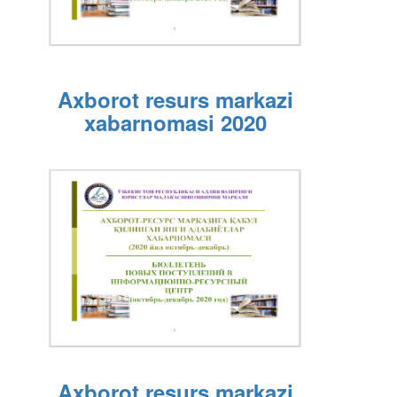
Axborot resurs markazi
xabarnomasi 2020
Axborot resurs markazi