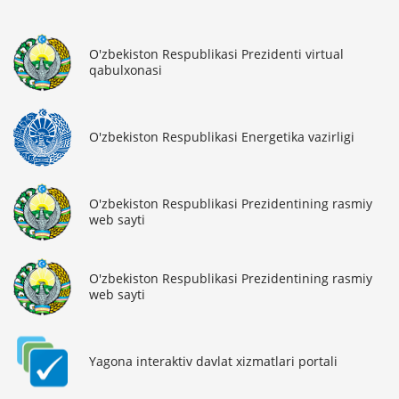
O'zbekiston Respublikasi Prezidenti virtual
qabulxonasi
O'zbekiston Respublikasi Energetika vazirligi
O'zbekiston Respublikasi Prezidentining rasmiy
web sayti
O'zbekiston Respublikasi Prezidentining rasmiy
web sayti
Yagona interaktiv davlat xizmatlari portali