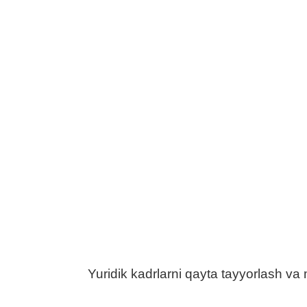
Yuridik kadrlarni qayta tayyorlash va ma