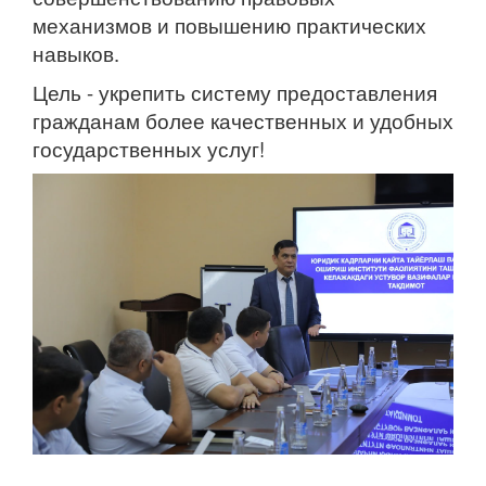
механизмов и повышению практических
навыков.
Цель - укрепить систему предоставления
гражданам более качественных и удобных
государственных услуг!