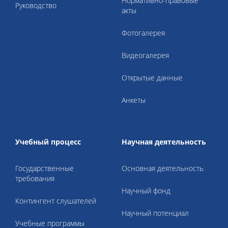
Нормативно-правовые
Руководство
акты
Фотогалерея
Видеогалерея
Открытые данные
Анкеты
Учебный процесс
Научная деятельность
Государственные
Основная деятельность
требования
Научный фонд
Контингент слушателей
Научный потенциал
Учебные программы