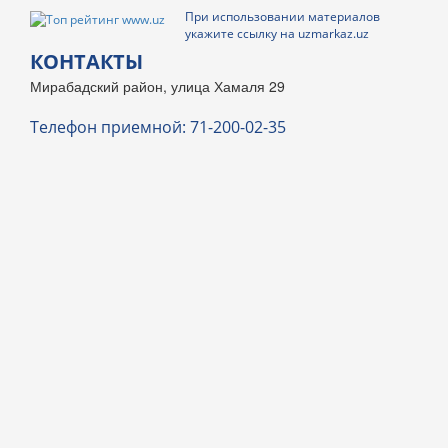
При использовании материалов
укажите ссылку на uzmarkaz.uz
КОНТАКТЫ
Мирабадский район, улица Хамаля 29
Телефон приемной: 71-200-02-35