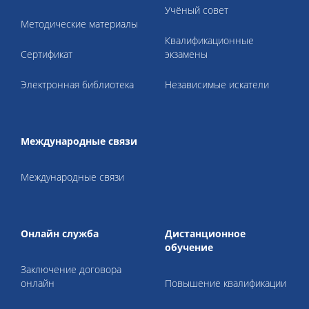
Учёный совет
Методические материалы
Квалификационные
Cертификат
экзамены
Электронная библиотека
Независимые искатели
Международные связи
Международные связи
Онлайн служба
Дистанционное
обучение
Заключение договора
онлайн
Повышение квалификации