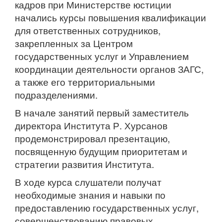
кадров при Министерстве юстиции
начались курсы повышения квалификации
для ответственных сотрудников,
закрепленных за Центром
государственных услуг и Управлением
координации деятельности органов ЗАГС,
а также его территориальными
подразделениями.
В начале занятий первый заместитель
директора Института Р. Хурсанов
продемонстрировал презентацию,
посвященную будущим приоритетам и
стратегии развития Института.
В ходе курса слушатели получат
необходимые знания и навыки по
предоставлению государственных услуг,
совершенствованию правовых