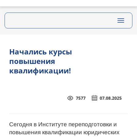
Toggle
navigati
Начались курсы
повышения
квалификации!
7577
07.08.2025
Сегодня в Институте переподготовки и
повышения квалификации юридических