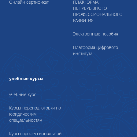
Онлайн сертификат
ПЛАТФОРМА
НЕПРЕРЫВНОГО
ПРОФЕССИОНАЛЬНОГО
РАЗВИТИЯ
Электронные пособия
Платформа цифрового
института
учебные курсы
учебные курс
Курсы переподготовки по
юридическим
специальностям
Курсы профессиональной