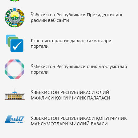
Ўзбекистон Республикаси Президентининг
расмий веб сайти
Ягона интерактив давлат хизматлари
портали
Ўзбекистон Республикаси очиқ маълумотлар
портали
ЎЗБЕКИСТОН РЕСПУБЛИКАСИ ОЛИЙ
МАЖЛИСИ ҚОНУНЧИЛИК ПАЛАТАСИ
ЎЗБЕКИСТОН РЕСПУБЛИКАСИ ҚОНУНЧИЛИК
МАЪЛУМОТЛАРИ МИЛЛИЙ БАЗАСИ