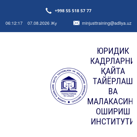
+998 55 518 57 77
06:12:17 07.08.2026 Жу
minjusttraining@adliya.uz
ЮРИДИК
КАДРЛАРНИ
ҚАЙТА
ТАЙЁРЛАШ
ВА
МАЛАКАСИН
ОШИРИШ
ИНСТИТУТИ