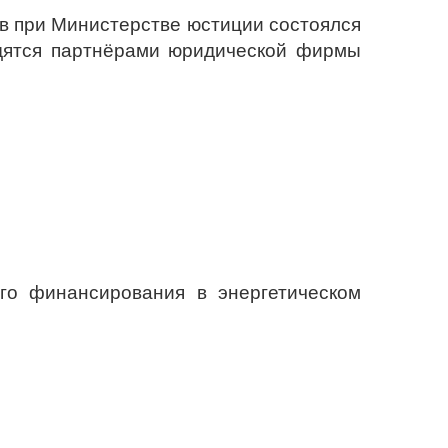
в при Министерстве юстиции состоялся
одятся партнёрами юридической фирмы
го финансирования в энергетическом