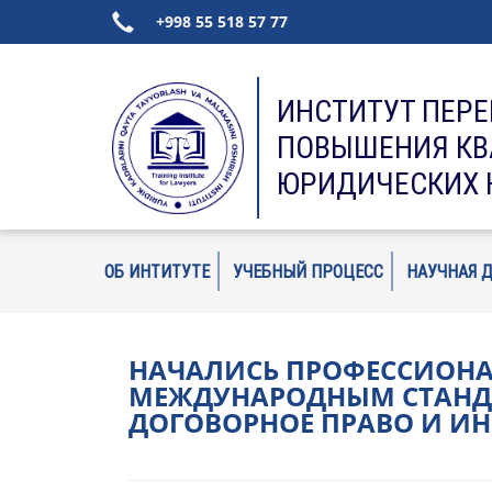
+998 55 518 57 77
ИНСТИТУТ ПЕР
ПОВЫШЕНИЯ К
ЮРИДИЧЕСКИХ 
ОБ ИНТИТУТЕ
УЧЕБНЫЙ ПРОЦЕСС
НАУЧНАЯ 
НАЧАЛИСЬ ПРОФЕССИОНА
МЕЖДУНАРОДНЫМ СТАНДА
ДОГОВОРНОЕ ПРАВО И И