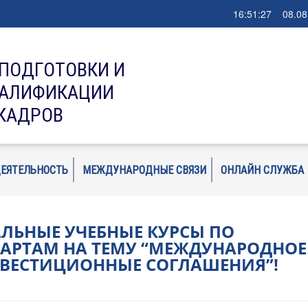
16:51:29 08.08
ЕПОДГОТОВКИ И
ВАЛИФИКАЦИИ
КАДРОВ
ДЕЯТЕЛЬНОСТЬ
МЕЖДУНАРОДНЫЕ СВЯЗИ
ОНЛАЙН СЛУЖБА
ЛЬНЫЕ УЧЕБНЫЕ КУРСЫ ПО
РТАМ НА ТЕМУ “МЕЖДУНАРОДНОЕ
НВЕСТИЦИОННЫЕ СОГЛАШЕНИЯ”!