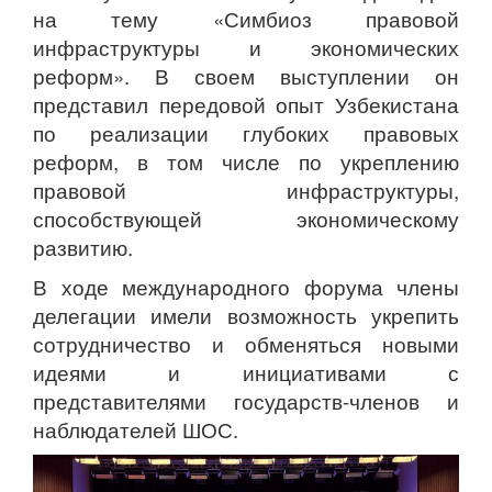
на тему «Симбиоз правовой
инфраструктуры и экономических
реформ». В своем выступлении он
представил передовой опыт Узбекистана
по реализации глубоких правовых
реформ, в том числе по укреплению
правовой инфраструктуры,
способствующей экономическому
развитию.
В ходе международного форума члены
делегации имели возможность укрепить
сотрудничество и обменяться новыми
идеями и инициативами с
представителями государств-членов и
наблюдателей ШОС.