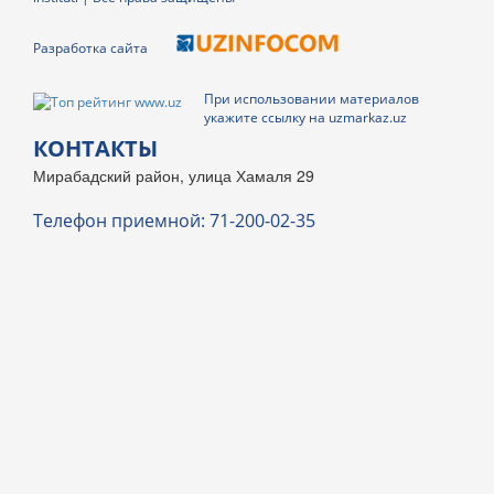
Разработка сайта
При использовании материалов
укажите ссылку на uzmarkaz.uz
КОНТАКТЫ
Мирабадский район, улица Хамаля 29
Телефон приемной: 71-200-02-35