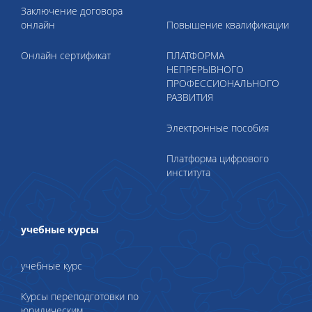
Заключение договора
онлайн
Повышение квалификации
Онлайн сертификат
ПЛАТФОРМА
НЕПРЕРЫВНОГО
ПРОФЕССИОНАЛЬНОГО
РАЗВИТИЯ
Электронные пособия
Платформа цифрового
института
учебные курсы
учебные курс
Курсы переподготовки по
юридическим