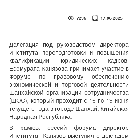
7296
17.06.2025
Делегация под руководством директора
Института переподготовки и повышения
квалификации юридических кадров
Есемурата Канязова принимает участие в
Форуме по правовому обеспечению
экономической и торговой деятельности
Шанхайской организации сотрудничества
(ШОС), который проходит с 16 по 19 июня
текущего года в городе Шанхай, Китайская
Народная Республика.
В рамках сессий форума директор
Института Канязов выступил с докладом