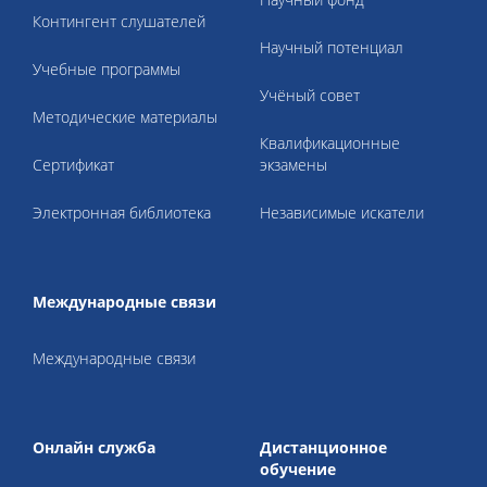
Контингент слушателей
Научный потенциал
Учебные программы
Учёный совет
Методические материалы
Квалификационные
Cертификат
экзамены
Электронная библиотека
Независимые искатели
Международные связи
Международные связи
Онлайн служба
Дистанционное
обучение