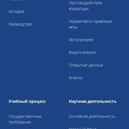
Противодействие
коррупции
История
Нормативно-правовые
Руководство
акты
Фотогалерея
Видеогалерея
Открытые данные
Анкеты
Учебный процесс
Научная деятельность
Государственные
Основная деятельность
требования
Научный фонд