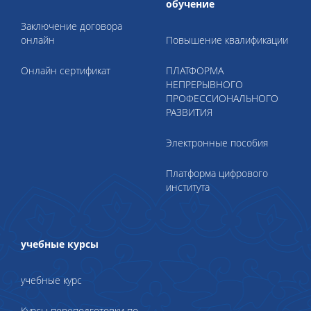
обучение
Заключение договора
онлайн
Повышение квалификации
Онлайн сертификат
ПЛАТФОРМА
НЕПРЕРЫВНОГО
ПРОФЕССИОНАЛЬНОГО
РАЗВИТИЯ
Электронные пособия
Платформа цифрового
института
учебные курсы
учебные курс
Курсы переподготовки по