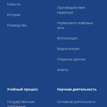
Новости
Противодействие
коррупции
История
Нормативно-правовые
Руководство
акты
Фотогалерея
Видеогалерея
Открытые данные
Анкеты
Учебный процесс
Научная деятельность
Государственные
Основная деятельность
требования