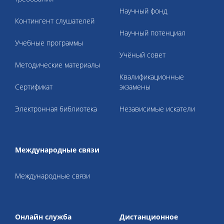
Научный фонд
Контингент слушателей
Научный потенциал
Учебные программы
Учёный совет
Методические материалы
Квалификационные
Cертификат
экзамены
Электронная библиотека
Независимые искатели
Международные связи
Международные связи
Онлайн служба
Дистанционное