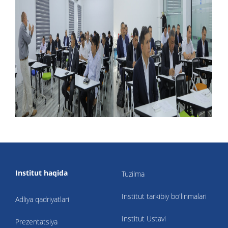
Institut haqida
Tuzilma
Institut tarkibiy bo'linmalari
Adliya qadriyatlari
Institut Ustavi
Prezentatsiya