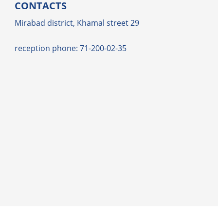
CONTACTS
Mirabad district, Khamal street 29
reception phone: 71-200-02-35