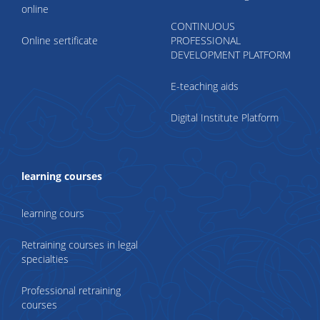
online
CONTINUOUS
Online sertificate
PROFESSIONAL
DEVELOPMENT PLATFORM
E-teaching aids
Digital Institute Platform
learning courses
learning cours
Retraining courses in legal
specialties
Professional retraining
courses