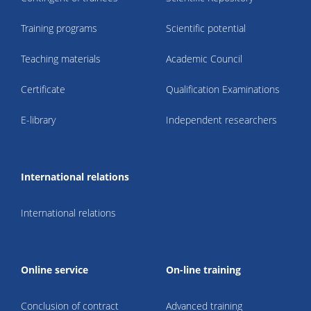
Training programs
Scientific potential
Teaching materials
Academic Council
Certificate
Qualification Examinations
E-library
Independent researchers
International relations
International relations
Online service
On-line training
Conclusion of contract
Advanced training