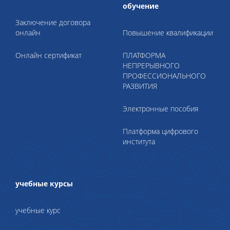
обучение
Заключение договора
онлайн
Повышение квалификации
Онлайн сертификат
ПЛАТФОРМА
НЕПРЕРЫВНОГО
ПРОФЕССИОНАЛЬНОГО
РАЗВИТИЯ
Электронные пособия
Платформа цифрового
института
учебные курсы
учебные курс