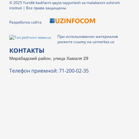
© 2025 Yuridik kadrlarni qayta tayyorlash va malakasini oshirish
instituti | Все права защищены
Разработка сайта
При использовании материалов
укажите ссылку на uzmarkaz.uz
КОНТАКТЫ
Мирабадский район, улица Хамаля 29
Телефон приемной: 71-200-02-35