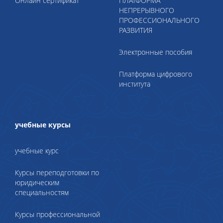
Онлайн сертификат
ПЛАТФОРМА
НЕПРЕРЫВНОГО
ПРОФЕССИОНАЛЬНОГО
РАЗВИТИЯ
Электронные пособия
Платформа цифрового
института
учебные курсы
учебные курс
Курсы переподготовки по
юридическим
специальностям
Курсы профессиональной