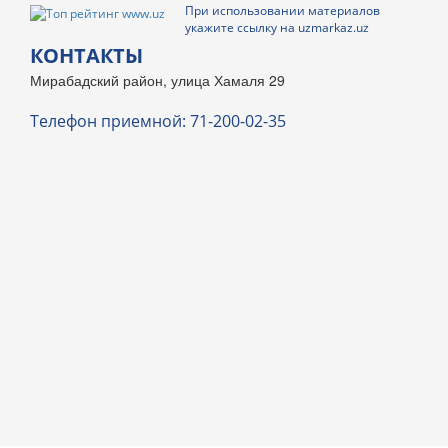
При использовании материалов
укажите ссылку на uzmarkaz.uz
КОНТАКТЫ
Мирабадский район, улица Хамаля 29
Телефон приемной: 71-200-02-35