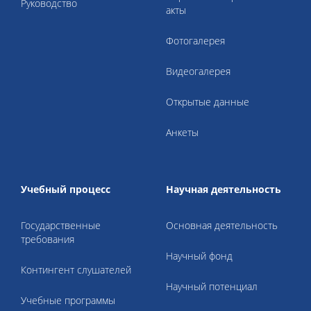
Руководство
акты
Фотогалерея
Видеогалерея
Открытые данные
Анкеты
Учебный процесс
Научная деятельность
Государственные
Основная деятельность
требования
Научный фонд
Контингент слушателей
Научный потенциал
Учебные программы