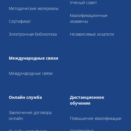
Учёный совет
Методические материалы
Квалификационные
Cертификат
экзамены
Электронная библиотека
Независимые искатели
Международные связи
Международные связи
Онлайн служба
Дистанционное
обучение
Заключение договора
онлайн
Повышение квалификации