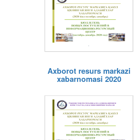
Axborot resurs markazi
xabarnomasi 2020