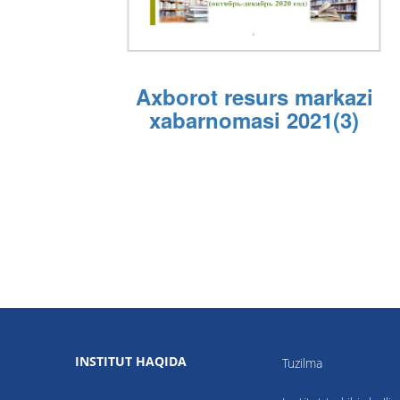
Axborot resurs markazi
xabarnomasi 2021(3)
INSTITUT HAQIDA
Tuzilma