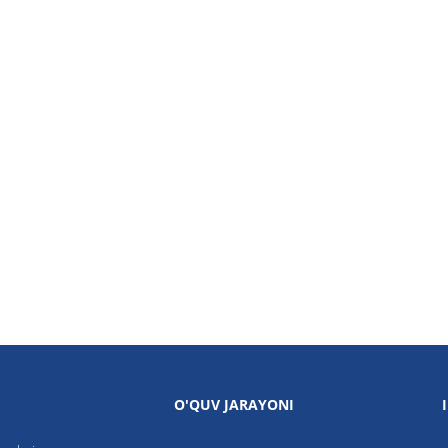
O'QUV JARAYONI