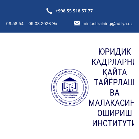
+998 55 518 57 77
06:58:55 09.08.2026 Як
minjusttraining@adliya.uz
ЮРИДИК
КАДРЛАРНИ
ҚАЙТА
ТАЙЁРЛАШ
ВА
МАЛАКАСИН
ОШИРИШ
ИНСТИТУТИ