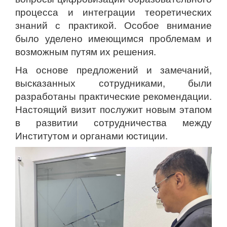
процесса и интеграции теоретических
знаний с практикой. Особое внимание
было уделено имеющимся проблемам и
возможным путям их решения.
На основе предложений и замечаний,
высказанных сотрудниками, были
разработаны практические рекомендации.
Настоящий визит послужит новым этапом
в развитии сотрудничества между
Институтом и органами юстиции.