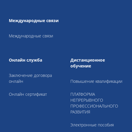
Международные связи
Международные связи
Онлайн служба
Дистанционное
обучение
Заключение договора
онлайн
Повышение квалификации
Онлайн сертификат
ПЛАТФОРМА
НЕПРЕРЫВНОГО
ПРОФЕССИОНАЛЬНОГО
РАЗВИТИЯ
Электронные пособия