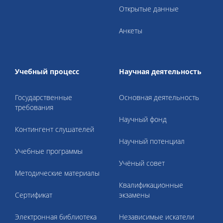
Открытые данные
Анкеты
Учебный процесс
Научная деятельность
Государственные
Основная деятельность
требования
Научный фонд
Контингент слушателей
Научный потенциал
Учебные программы
Учёный совет
Методические материалы
Квалификационные
Cертификат
экзамены
Электронная библиотека
Независимые искатели