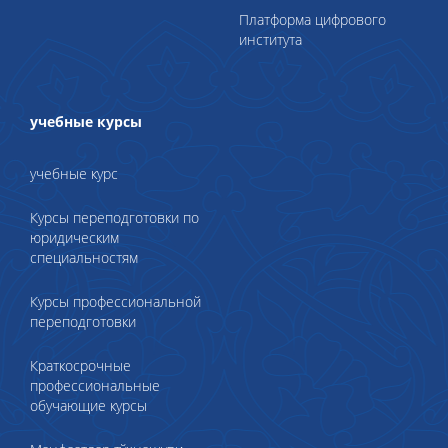
Платформа цифрового
института
учебные курсы
учебные курс
Курсы переподготовки по
юридическим
специальностям
Курсы профессиональной
переподготовки
Краткосрочные
профессиональные
обучающие курсы