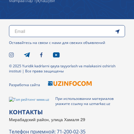
Манфаатлар тўқнашуви
Оставайтесь на связи с нами для свежих объявлений
© 2025 Yuridik kadrlarni qayta tayyorlash va malakasini oshirish
instituti | Все права защищены
Разработка сайта
При использовании материалов
укажите ссылку на uzmarkaz.uz
КОНТАКТЫ
Мирабадский район, улица Хамаля 29
Телефон приемной: 71-200-02-35