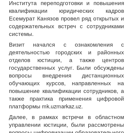
Института переподготовки и повышения
квалификации юридических кадров
Есемурат Канязов провел ряд открытых и
содержательных встреч с сотрудниками
системы.
Визит начался с ознакомления с
деятельностью городских и районных
отделов юстиции, а также центров
государственных услуг. Были обсуждены
вопросы внедрения дистанционных
обучающих курсов, направленных на
повышение квалификации сотрудников, а
также практика применения цифровой
платформы mk.uzmarkaz.uz.
Далее, в рамках встречи в областном
управлении юстиции, были рассмотрены
вопросы цифровизации образовательного