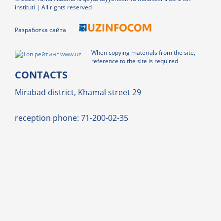
instituti | All rights reserved
Разработка сайта
When copying materials from the site,
reference to the site is required
CONTACTS
Mirabad district, Khamal street 29
reception phone: 71-200-02-35