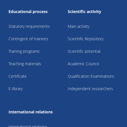
Educational process
Scientific activity
Statutory requirements
Main activity
Contingent of trainees
Scientific Repository
Training programs
Scientific potential
Teaching materials
Academic Council
Certificate
Qualification Examinations
E-library
Independent researchers
International relations
International relations