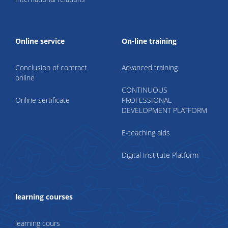
Online service
On-line training
Conclusion of contract
Advanced training
online
CONTINUOUS
Online sertificate
PROFESSIONAL
DEVELOPMENT PLATFORM
E-teaching aids
Digital Institute Platform
learning courses
learning cours