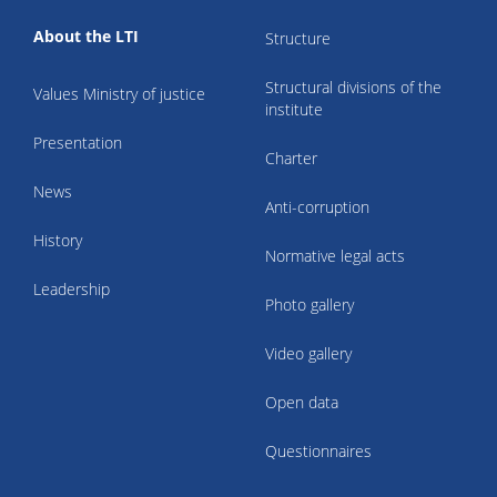
About the LTI
Structure
Structural divisions of the
Values Ministry of justice
institute
Presentation
Charter
News
Anti-corruption
History
Normative legal acts
Leadership
Photo gallery
Video gallery
Open data
Questionnaires